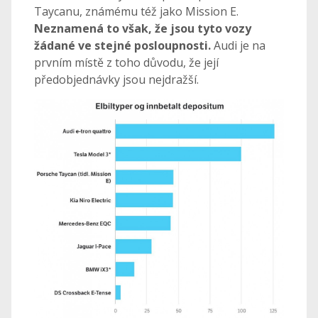
Taycanu, známému též jako Mission E.
Neznamená to však, že jsou tyto vozy
žádané ve stejné posloupnosti.
Audi je na
prvním místě z toho důvodu, že její
předobjednávky jsou nejdražší.