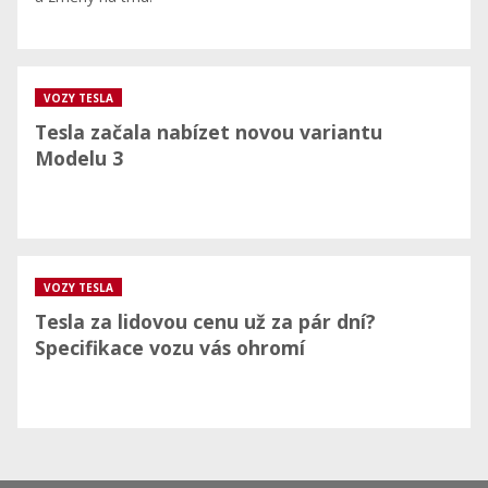
VOZY TESLA
Tesla začala nabízet novou variantu
Modelu 3
VOZY TESLA
Tesla za lidovou cenu už za pár dní?
Specifikace vozu vás ohromí