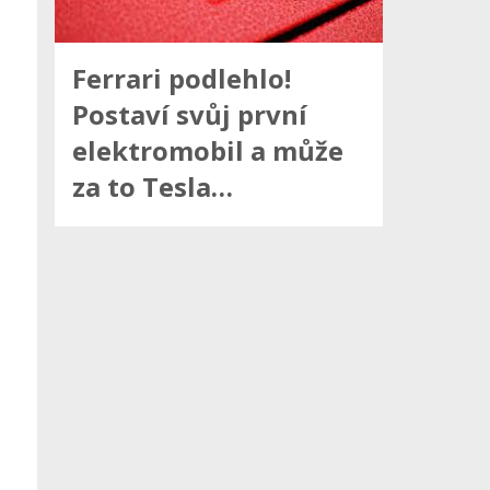
Ferrari podlehlo!
Postaví svůj první
elektromobil a může
za to Tesla…