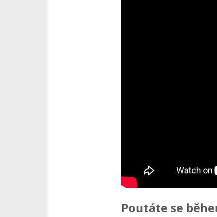
Poutáte se běhe