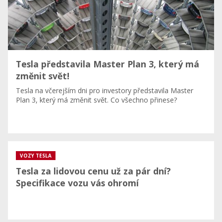
Tesla představila Master Plan 3, který má
změnit svět!
Tesla na včerejším dni pro investory představila Master
Plan 3, který má změnit svět. Co všechno přinese?
VOZY TESLA
Tesla za lidovou cenu už za pár dní?
Specifikace vozu vás ohromí