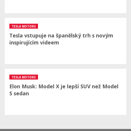
TESLA MOTORS
Tesla vstupuje na španělský trh s novým
inspirujícím videem
TESLA MOTORS
Elon Musk: Model X je lepší SUV než Model
S sedan