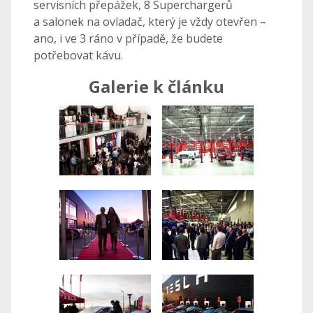
servisních přepážek, 8 Superchargerů
a salonek na ovladač, který je vždy otevřen –
ano, i ve 3 ráno v případě, že budete
potřebovat kávu.
Galerie k článku