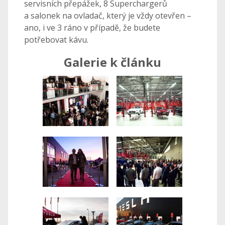
servisních přepážek, 8 Superchargerů
a salonek na ovladač, který je vždy otevřen –
ano, i ve 3 ráno v případě, že budete
potřebovat kávu.
Galerie k článku