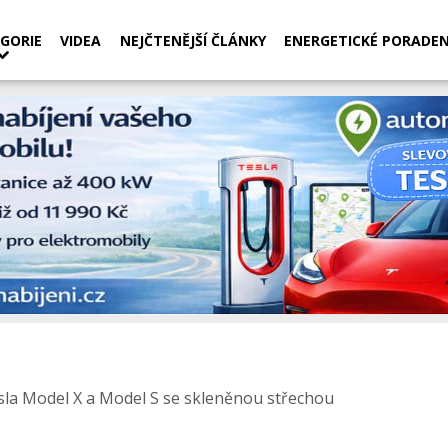
GORIE
VIDEA
NEJČTENĚJŠÍ ČLÁNKY
ENERGETICKÉ PORADEN
sla Model X a Model S se skleněnou střechou