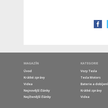
MAGAZÍN
KATEGORIE
Úvod
Vozy Tesla
Krátké zprávy
Tesla Motors
Videa
Baterie a dobíjen
Nejnovější články
Krátké zprávy
Nejčtenější články
Videa