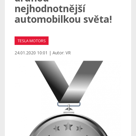
nejhodnotnější
automobilkou světa!
TESLA MOTORS
24.01.2020 10:01 | Autor: VR