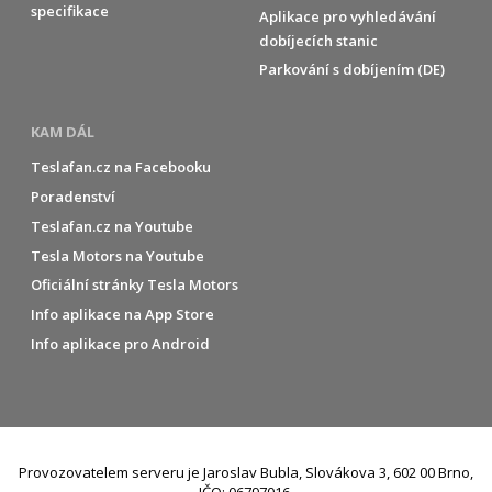
specifikace
Aplikace pro vyhledávání
dobíjecích stanic
Parkování s dobíjením (DE)
KAM DÁL
Teslafan.cz na Facebooku
Poradenství
Teslafan.cz na Youtube
Tesla Motors na Youtube
Oficiální stránky Tesla Motors
Info aplikace na App Store
Info aplikace pro Android
Provozovatelem serveru je Jaroslav Bubla, Slovákova 3, 602 00 Brno,