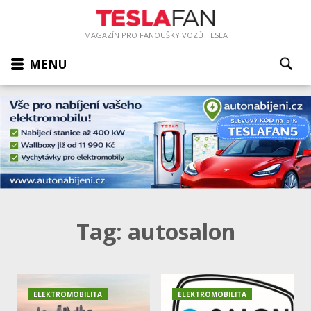
MAGAZÍN PRO FANOUŠKY VOZŮ TESLA
MENU
Tag:
autosalon
ELEKTROMOBILITA
ELEKTROMOBILITA