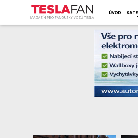
ÚVOD
KATE
MAGAZÍN PRO FANOUŠKY VOZŮ TESLA