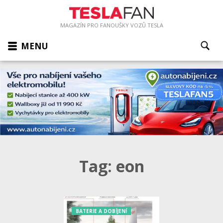
MAGAZÍN PRO FANOUŠKY VOZŮ TESLA
MENU
Tag:
eon
BATERIE A DOBÍJENÍ