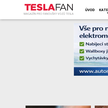
ÚVOD
KATE
MAGAZÍN PRO FANOUŠKY VOZŮ TESLA