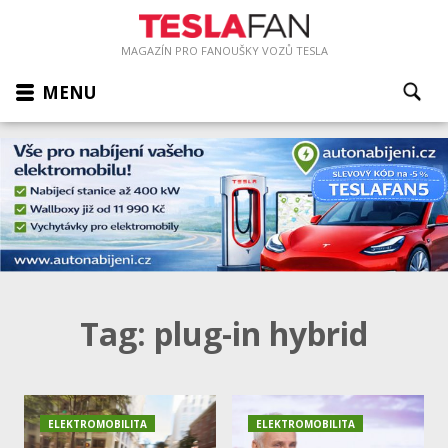
MAGAZÍN PRO FANOUŠKY VOZŮ TESLA
MENU
Tag:
plug-in hybrid
ELEKTROMOBILITA
ELEKTROMOBILITA