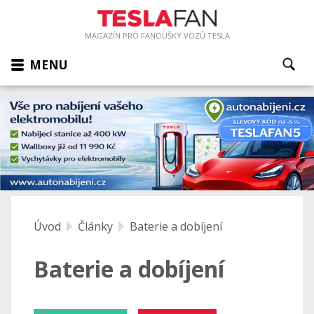
MAGAZÍN PRO FANOUŠKY VOZŮ TESLA
MENU
Úvod
Články
Baterie a dobíjení
Baterie a dobíjení