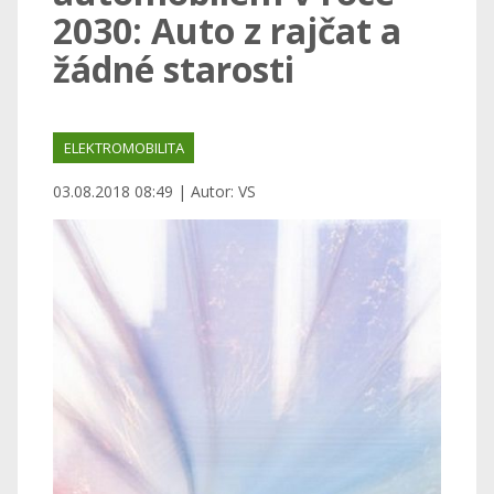
2030: Auto z rajčat a
žádné starosti
ELEKTROMOBILITA
03.08.2018 08:49 | Autor: VS