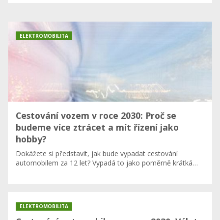
ELEKTROMOBILITA
Cestování vozem v roce 2030: Proč se
budeme více ztrácet a mít řízení jako
hobby?
Dokážete si představit, jak bude vypadat cestování
automobilem za 12 let? Vypadá to jako poměrně krátká…
ELEKTROMOBILITA