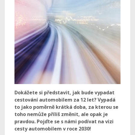
Dokážete si představit, jak bude vypadat
cestování automobilem za 12 let? Vypadá
to jako poměrně krátká doba, za kterou se
toho nemůže příliš změnit, ale opak je
pravdou. Pojďte se s námi podívat na vizi
cesty automobilem v roce 2030!