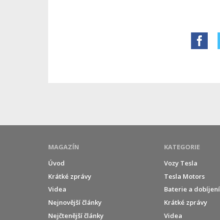
MAGAZÍN
KATEGORIE
Úvod
Vozy Tesla
Krátké zprávy
Tesla Motors
Videa
Baterie a dobíjen
Nejnovější články
Krátké zprávy
Nejčtenější články
Videa