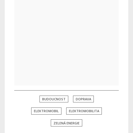
BUDOUCNOST
DOPRAVA
ELEKTROMOBIL
ELEKTROMOBILITA
ZELENÁ ENERGIE