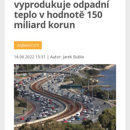
vyprodukuje odpadní
teplo v hodnotě 150
miliard korun
ZAJÍMAVOSTI
16.06.2022 15:31 | Autor: Jarek Bubla