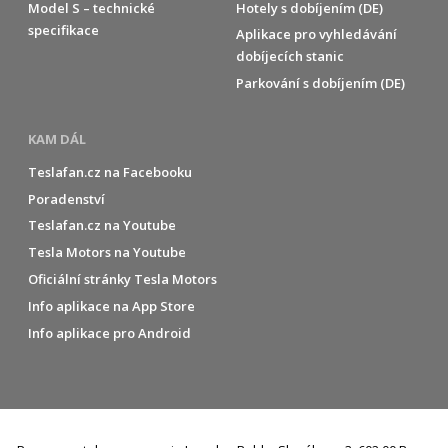
Model S – technické
Hotely s dobíjením (DE)
specifikace
Aplikace pro vyhledávání
dobíjecích stanic
Parkování s dobíjením (DE)
KAM DÁL
Teslafan.cz na Facebooku
Poradenství
Teslafan.cz na Youtube
Tesla Motors na Youtube
Oficiální stránky Tesla Motors
Info aplikace na App Store
Info aplikace pro Android