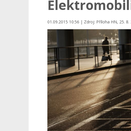
Elektromobil
01.09.2015 10:56 | Zdroj: Příloha HN, 25. 8.