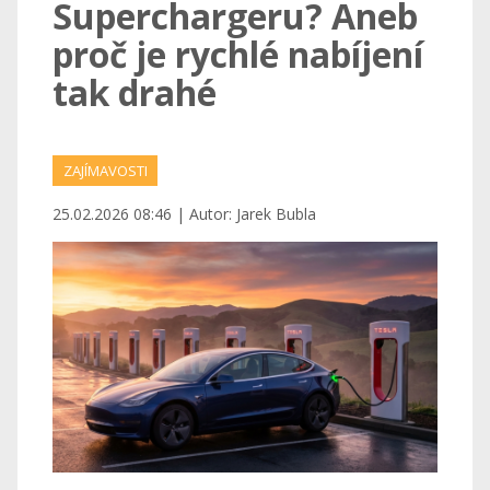
Superchargeru? Aneb
proč je rychlé nabíjení
tak drahé
ZAJÍMAVOSTI
25.02.2026 08:46 | Autor: Jarek Bubla