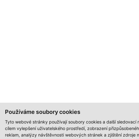
Používáme soubory cookies
Tyto webové stránky používají soubory cookies a další sledovací n
cílem vylepšení uživatelského prostředí, zobrazení přizpůsobené
reklam, analýzy návštěvnosti webových stránek a zjištění zdroje 