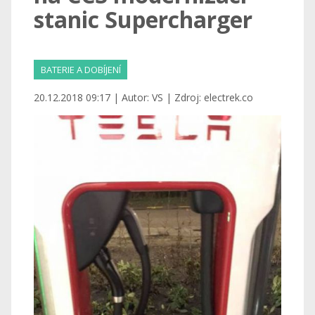
stanic Supercharger
BATERIE A DOBÍJENÍ
20.12.2018 09:17 | Autor: VS | Zdroj: electrek.co