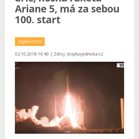
Ariane 5, má za sebou
100. start
ZAJÍMAVOSTI
02.10.2018 16:40 | Zdroj: stoplusjednicka.cz