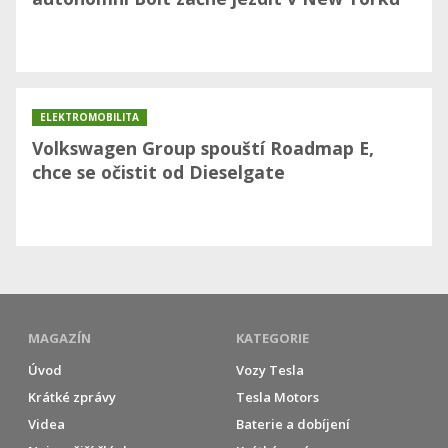
ELEKTROMOBILITA
Volkswagen Group spouští Roadmap E,
chce se očistit od Dieselgate
MAGAZÍN
KATEGORIE
Úvod
Vozy Tesla
Krátké zprávy
Tesla Motors
Videa
Baterie a dobíjení