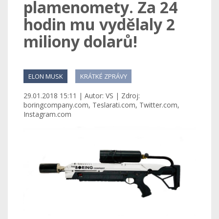
plamenomety. Za 24
hodin mu vydělaly 2
miliony dolarů!
ELON MUSK
KRÁTKÉ ZPRÁVY
29.01.2018 15:11 | Autor: VS | Zdroj:
boringcompany.com, Teslarati.com, Twitter.com,
Instagram.com