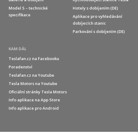
Model S – technické
Hotely s dobíjením (DE)
specifikace
Aplikace pro vyhledávání
dobíjecích stanic
Parkování s dobíjením (DE)
KAM DÁL
Teslafan.cz na Facebooku
Poradenství
Teslafan.cz na Youtube
Tesla Motors na Youtube
Oficiální stránky Tesla Motors
Info aplikace na App Store
Info aplikace pro Android