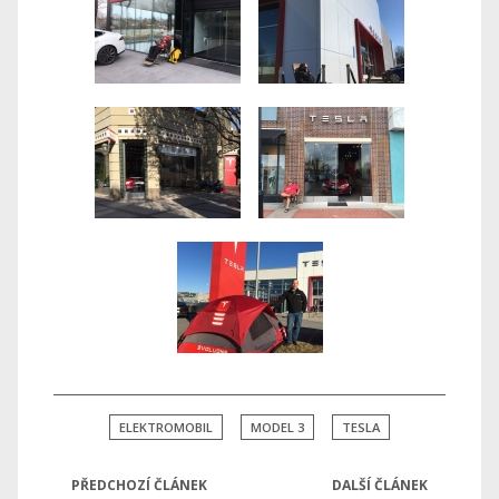
ELEKTROMOBIL
MODEL 3
TESLA
PŘEDCHOZÍ ČLÁNEK
DALŠÍ ČLÁNEK