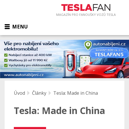
MAGAZÍN PRO FANOUŠKY VOZŮ TESLA
MENU
Úvod
Články
Tesla: Made in China
Tesla: Made in China