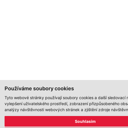
Používáme soubory cookies
Tyto webové stránky používají soubory cookies a další sledovací n
vylepšení uživatelského prostředí, zobrazení přizpůsobeného obs
analýzy návštěvnosti webových stránek a zjištění zdroje návštěvn
Souhlasím