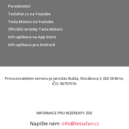
Poradenství
Teslafan.cz na Youtube
Tesla Motors na Youtube
Oficiální stránky Tesla Motors
Info aplikace na App Store
Info aplikace pro Android
Provozovatelem serveru je Jaroslav Bubla, Slovákova 3, 602 00 Brno,
IČO: 06797016.
INFORMACE PRO INZERENTY ZDE
Napište nám:
info@teslafan.cz