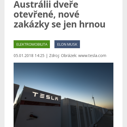
Austrálii dveře
otevřené, nové
zakázky se jen hrnou
ELEKTROMOBILITA
ELON MUSK
05.01.2018 14:25 | Zdroj: Obrázek: www.tesla.com