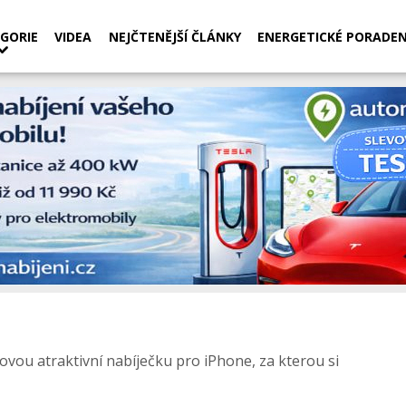
GORIE
VIDEA
NEJČTENĚJŠÍ ČLÁNKY
ENERGETICKÉ PORADEN
ovou atraktivní nabíječku pro iPhone, za kterou si