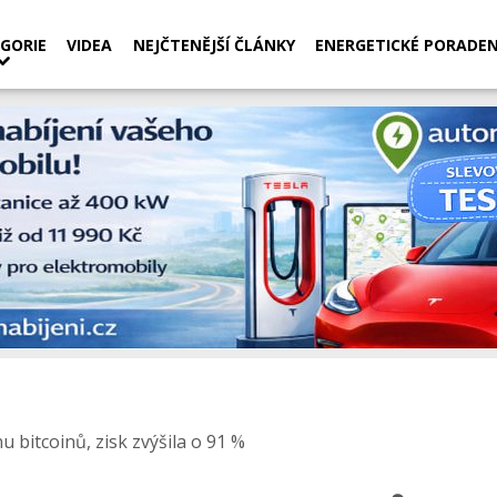
GORIE
VIDEA
NEJČTENĚJŠÍ ČLÁNKY
ENERGETICKÉ PORADEN
u bitcoinů, zisk zvýšila o 91 %