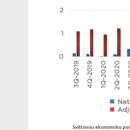
Světovou ekonomiku post