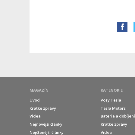
MAGAZÍN
KATEGORIE
Úvod
Vozy Tesla
Krátké zprávy
Tesla Motors
Videa
Baterie a dobíjen
Nejnovější články
Krátké zprávy
Nejčtenější články
Videa