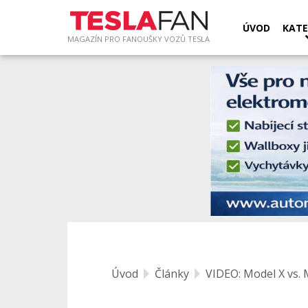
ÚVOD
KATE
MAGAZÍN PRO FANOUŠKY VOZŮ TESLA
Úvod
Články
VIDEO: Model X vs. 