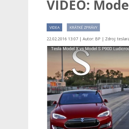
VIDEO: Model
VIDEA
KRÁTKÉ ZPRÁVY
22.02.2016 13:07 | Autor: BP | Zdroj: teslar