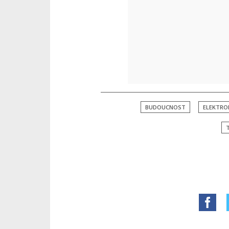
BUDOUCNOST
ELEKTRO