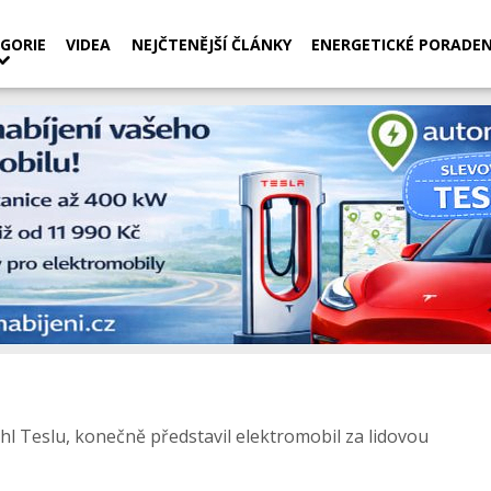
GORIE
VIDEA
NEJČTENĚJŠÍ ČLÁNKY
ENERGETICKÉ PORADEN
 Teslu, konečně představil elektromobil za lidovou