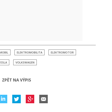
MOBIL
ELEKTROMOBILITA
ELEKTROMOTOR
TESLA
VOLKSWAGEN
ZPĚT NA VÝPIS