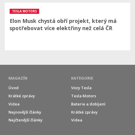
TESLA MOTORS
Elon Musk chystá obří projekt, který má
spotřebovat více elektřiny než celá ČR
MAGAZÍN
KATEGORIE
Úvod
Vozy Tesla
Krátké zprávy
Tesla Motors
Videa
Baterie a dobíjení
Nejnovější články
Krátké zprávy
Nejčtenější články
Videa