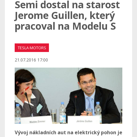
Semi dostal na starost
Jerome Guillen, který
pracoval na Modelu S
TESLA MOTORS
21.07.2016 17:00
Vývoj nákladních aut na elektrický pohon je