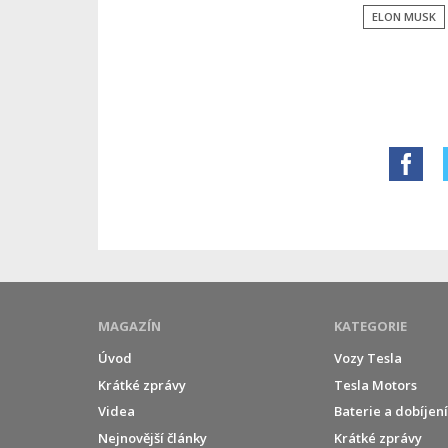
ELON MUSK
MAGAZÍN
KATEGORIE
Úvod
Vozy Tesla
Krátké zprávy
Tesla Motors
Videa
Baterie a dobíjen
Nejnovější články
Krátké zprávy