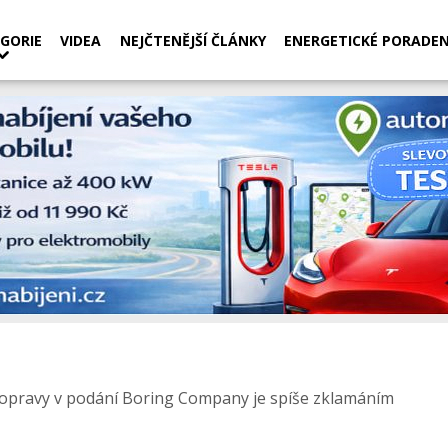
GORIE
VIDEA
NEJČTENĚJŠÍ ČLÁNKY
ENERGETICKÉ PORADEN
opravy v podání Boring Company je spíše zklamáním