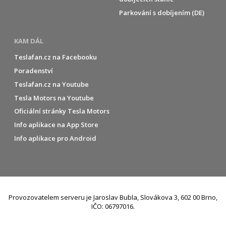
Parkování s dobíjením (DE)
KAM DÁL
Teslafan.cz na Facebooku
Poradenství
Teslafan.cz na Youtube
Tesla Motors na Youtube
Oficiální stránky Tesla Motors
Info aplikace na App Store
Info aplikace pro Android
Provozovatelem serveru je Jaroslav Bubla, Slovákova 3, 602 00 Brno,
IČO: 06797016.