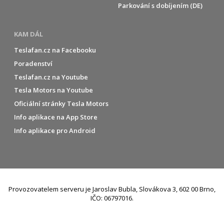
Parkování s dobíjením (DE)
KAM DÁL
Teslafan.cz na Facebooku
Poradenství
Teslafan.cz na Youtube
Tesla Motors na Youtube
Oficiální stránky Tesla Motors
Info aplikace na App Store
Info aplikace pro Android
Provozovatelem serveru je Jaroslav Bubla, Slovákova 3, 602 00 Brno,
IČO: 06797016.