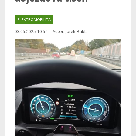
ELEKTROMOBILITA
03.05.2025 10:52 | Autor: Jarek Bubla