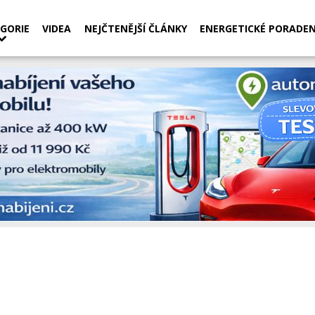
GORIE
VIDEA
NEJČTENĚJŠÍ ČLÁNKY
ENERGETICKÉ PORADEN