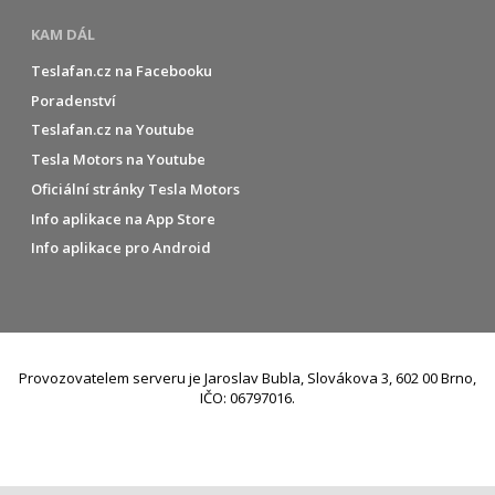
KAM DÁL
Teslafan.cz na Facebooku
Poradenství
Teslafan.cz na Youtube
Tesla Motors na Youtube
Oficiální stránky Tesla Motors
Info aplikace na App Store
Info aplikace pro Android
Provozovatelem serveru je Jaroslav Bubla, Slovákova 3, 602 00 Brno,
IČO: 06797016.