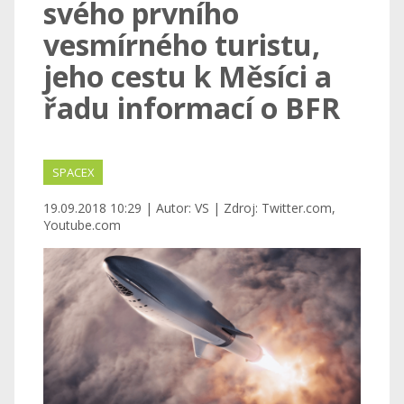
svého prvního
vesmírného turistu,
jeho cestu k Měsíci a
řadu informací o BFR
SPACEX
19.09.2018 10:29 | Autor: VS | Zdroj: Twitter.com,
Youtube.com