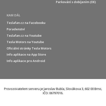
Parkování s dobíjením (DE)
KAM DÁL
Teslafan.cz na Facebooku
Poradenství
Teslafan.cz na Youtube
Tesla Motors na Youtube
Oficiální stránky Tesla Motors
Info aplikace na App Store
Info aplikace pro Android
Provozovatelem serveru je Jaroslav Bubla, Slovákova 3, 602 00 Brno,
IČO: 06797016.