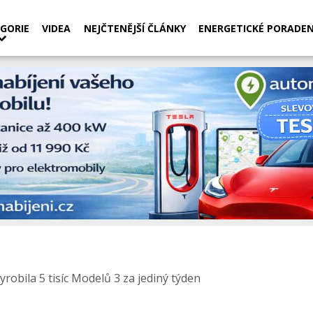
GORIE
VIDEA
NEJČTENĚJŠÍ ČLÁNKY
ENERGETICKÉ PORADEN
yrobila 5 tisíc Modelů 3 za jediný týden