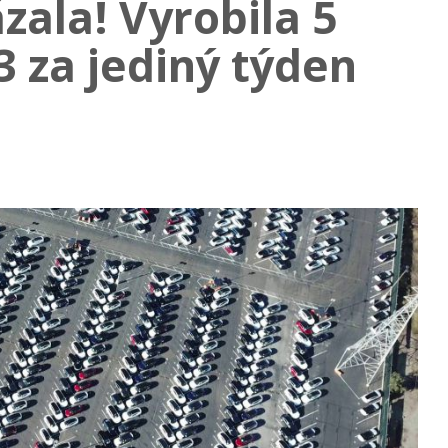
zala! Vyrobila 5
3 za jediný týden