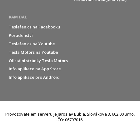
KAM DÁL
Teslafan.cz na Facebooku
Poradenství
Teslafan.cz na Youtube
Tesla Motors na Youtube
Oficiální stránky Tesla Motors
Info aplikace na App Store
Info aplikace pro Android
Provozovatelem serveru je Jaroslav Bubla, Slovákova 3, 602 00 Brno,
IČO: 06797016.