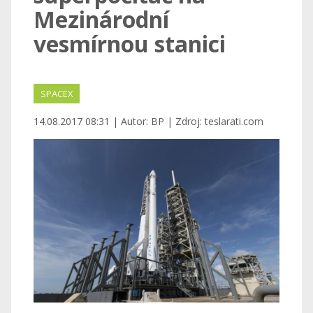
Mezinárodní
vesmírnou stanici
SPACEX
14.08.2017 08:31 | Autor: BP | Zdroj: teslarati.com