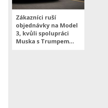
Zákazníci ruší
objednávky na Model
3, kvůli spolupráci
Muska s Trumpem…