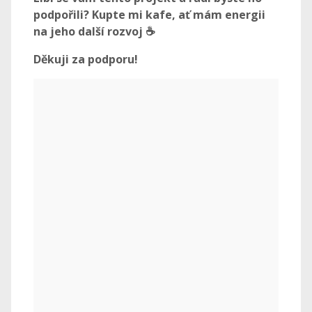
podpořili? Kupte mi kafe, ať mám energii
na jeho další rozvoj ☕
Děkuji za podporu!