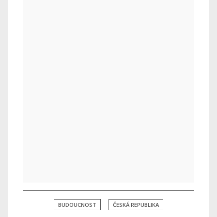
BUDOUCNOST
ČESKÁ REPUBLIKA