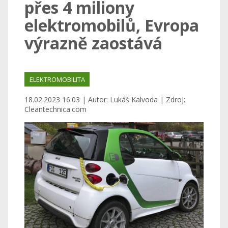
přes 4 miliony
elektromobilů, Evropa
výrazně zaostává
ELEKTROMOBILITA
18.02.2023 16:03 | Autor: Lukáš Kalvoda | Zdroj:
Cleantechnica.com