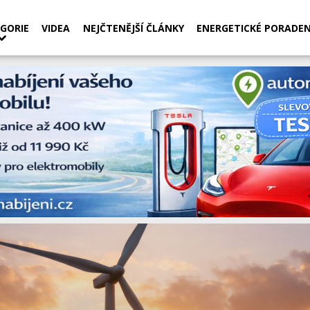
GORIE
VIDEA
NEJČTENĚJŠÍ ČLÁNKY
ENERGETICKÉ PORADEN