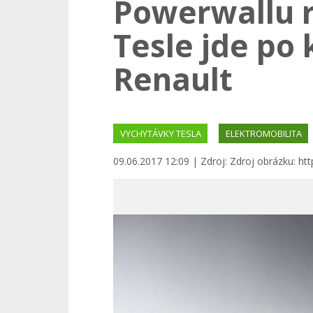
Powerwallu 
Tesle jde po
Renault
VYCHYTÁVKY TESLA
ELEKTROMOBILITA
09.06.2017 12:09 | Zdroj: Zdroj obrázku: htt