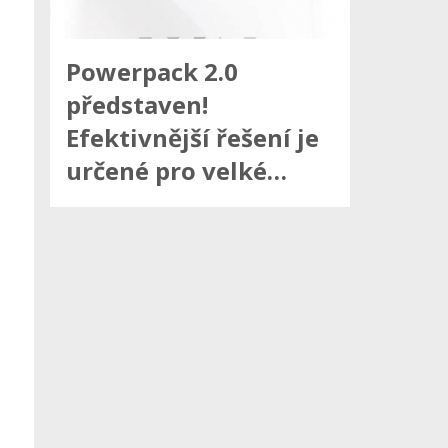
Powerpack 2.0
představen!
Efektivnější řešení je
určené pro velké…