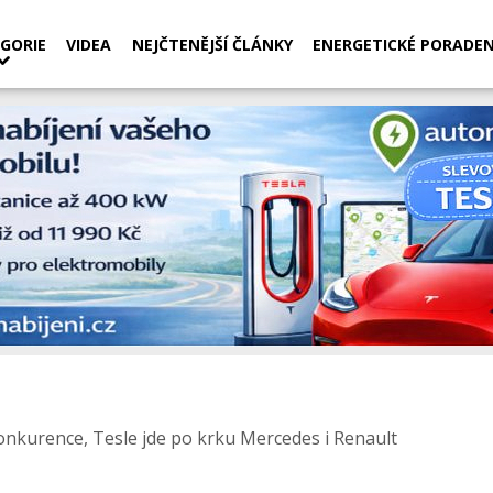
GORIE
VIDEA
NEJČTENĚJŠÍ ČLÁNKY
ENERGETICKÉ PORADEN
onkurence, Tesle jde po krku Mercedes i Renault